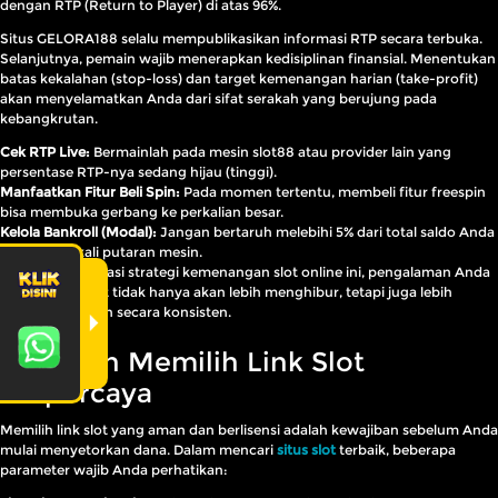
dengan RTP (Return to Player) di atas 96%.
Situs GELORA188 selalu mempublikasikan informasi RTP secara terbuka.
Selanjutnya, pemain wajib menerapkan kedisiplinan finansial. Menentukan
batas kekalahan (stop-loss) dan target kemenangan harian (take-profit)
akan menyelamatkan Anda dari sifat serakah yang berujung pada
kebangkrutan.
Cek RTP Live:
Bermainlah pada mesin slot88 atau provider lain yang
persentase RTP-nya sedang hijau (tinggi).
Manfaatkan Fitur Beli Spin:
Pada momen tertentu, membeli fitur freespin
bisa membuka gerbang ke perkalian besar.
Kelola Bankroll (Modal):
Jangan bertaruh melebihi 5% dari total saldo Anda
dalam satu kali putaran mesin.
Dengan kombinasi strategi kemenangan slot online ini, pengalaman Anda
di gelora188 slot tidak hanya akan lebih menghibur, tetapi juga lebih
menguntungkan secara konsisten.
Panduan Memilih Link Slot
Terpercaya
Memilih link slot yang aman dan berlisensi adalah kewajiban sebelum Anda
mulai menyetorkan dana. Dalam mencari
situs slot
terbaik, beberapa
parameter wajib Anda perhatikan: