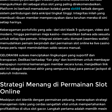
mengukuhkan diri sebagai situs slot yang paling direkomendasikan.
Platform ini berhasil memadukan koleksi game
slot88
terbaik dengan
sistem perlindungan data enkripsi tingkat tinggi. Integritas inilah yang
membuat ribuan member mempercayakan dana taruhan mereka di sini
setiap harinya.
Keberagaman portofolio yang ada—dari slot klasik 3-gulungan, video slot
modern, hingga permainan meja kasino—memastikan bahwa ada sesuatu
untuk setiap tipe pemain. Integrasi sistem satu dompet (seamless wallet)
memudahkan pemain berpindah dari permainan slot online ke live casino
tanpa perlu repot memindahkan saldo secara manual.
GELORA188 sukses menciptakan lingkungan yang suportif dan
transparan. Dedikasi terhadap *fair play* dan komitmen untuk membayar
berapapun nominal kemenangan member secara lunas, menjadikan link
slot ini sebagai destinasi akhir yang sempurna bagi para pencari jackpot di
seluruh Indonesia.
Strategi Menang di Permainan Slot
Online
Meskipun slot identik dengan permainan peluang, menerapkan strategi
manajemen risiko yang cerdas sangatlah vital untuk mempertahankan
profitabilitas di situs slot gacor. Langkah pertama adalah memilih mesin