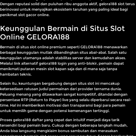
Dengan reputasi solid dan puluhan ribu anggota aktif, gelora188 slot terus
berinovasi untuk menyajikan ekosistem taruhan yang paling ideal bagi
penikmat slot gacor online.
Keunggulan Bermain di Situs Slot
Online GELORA188
Bermain di situs slot online premium seperti GELORA188 menawarkan
berbagai keunggulan mutlak dibandingkan situs abal-abal. Salah satu
keunggulan utamanya adalah stabilitas server dan kemudahan akses.
Melalui link alternatif gelora188 login yang anti-blokir, pemain dapat
menikmati putaran mesin slot kapan saja dan di mana saja tanpa
hambatan teknis.
Selain itu, keuntungan bergabung dengan situs slot ini mencakup
ketersediaan ratusan judul permainan dari provider ternama dunia.
Peluang menang yang ditawarkan sangat kompetitif, ditandai dengan
persentase RTP (Return to Player) live yang selalu diperbarui secara real-
time. Hal ini memberikan motivasi dan transparansi bagi para pemain
untuk memilih game dengan potensi kemenangan tertinggi.
Proses gelora188 daftar yang cepat dan intuitif menjadi daya tarik
tersendiri bagi pemain baru. Cukup dengan beberapa langkah mudah,
Anda bisa langsung mengklaim bonus sambutan dan merasakan