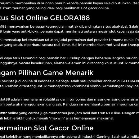
terjamin memberikan dukungan penuh kepada pemain kapan saja dibutuhkan. Dengan
sistem taruhan yang paling ideal bagi penikmat slot gacor online.
tus Slot Online GELORA188
188 menawarkan berbagai keunggulan mutlak dibandingkan situs abal-abal. Salah 
88 login yang anti-blokir, pemain dapat menikmati putaran mesin slot kapan saja d
ini mencakup ketersediaan ratusan judul permainan dari provider ternama dunia. 
ive yang selalu diperbarui secara real-time. Hal ini memberikan motivasi dan tra
njadi daya tarik tersendiri bagi pemain baru. Cukup dengan beberapa langkah mud
ngguhnya. Secara keseluruhan, elemen-elemen ini dirancang khusus untuk memast
agam Pilihan Game Menarik
n pecinta judi online di Indonesia. Sebagai salah satu provider andalan di GELO
a. Pemain ditantang untuk mendapatkan kombinasi simbol kemenangan (paylines)
slot88 adalah memahami volatilitas dan fitur bonus dari masing-masing permain
m bertaruh menggunakan uang asli. Panduan ini membantu pemain merumuskan ca
acor
online yang cerdas juga memantau jam-jam hoki dan tren RTP live. Dengan me
uh lebih efektif untuk meraih "maxwin" alias kemenangan maksimal.
ermainan Slot Gacor Online
ai kelebihan yang menjadikannya primadona di industri iGaming. Salah satu indik