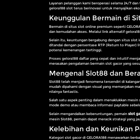
Layanan pelanggan kami beroperasi selama 24/7 dan 
gelora188 slot terus berinovasi untuk menyajikan eko
Keunggulan Bermain di Si
Bermain di situs slot online premium seperti GELORA
dan kemudahan akses. Melalui link alternatif gelora1
Selain itu, keuntungan bergabung dengan situs slot 
ditandai dengan persentase RTP (Return to Player) l
potensi kemenangan tertinggi.
Proses gelora188 daftar yang cepat dan intuitif me
merasakan pengalaman bermain slot gacor yang sesu
Mengenal Slot88 dan Ber
Slot88 telah menjadi fenomena tersendiri di kalanga
mudah dipahami dengan visual yang memanjakan mat
nilainya fantastis.
Salah satu aspek penting dalam menaklukkan mesin 
mode demo atau membaca informasi paytable sebelu
slot g
Selain mengandalkan keberuntungan, pemain
mesin Slot88, pemain dapat meracik strategi yang ja
Kelebihan dan Keunikan P
Kategori slot gacor di GELORA188 menawarkan berbag