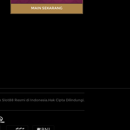
MAIN SEKARANG
 Slot88 Resmi di Indonesia.Hak Cipta Dilindungi.