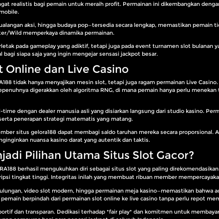
ngat realistis bagi pemain untuk meraih profit. Permainan ini dikembangkan den
mobile.
ualangan aksi, hingga budaya pop—tersedia secara lengkap, memastikan pemain tida
catter/Wild memperkaya dinamika permainan.
erletak pada gameplay yang adiktif, tetapi juga pada event turnamen slot bula
nal bagi siapa saja yang ingin mengejar sensasi jackpot besar.
 Online dan Live Casino
88 tidak hanya menyajikan mesin slot, tetapi juga ragam permainan Live Casino. 
epenuhnya digerakkan oleh algoritma RNG, di mana pemain hanya perlu menekan t
-time dengan dealer manusia asli yang disiarkan langsung dari studio kasino. Perm
rta penerapan strategi matematis yang matang.
er situs gelora188 dapat membagi saldo taruhan mereka secara proporsional. An
enginginkan nuansa kasino darat yang autentik dan taktis.
i Pilihan Utama Situs Slot Gacor?
ORA188 berhasil mengukuhkan diri sebagai situs slot yang paling direkomendasika
ipsi tingkat tinggi. Integritas inilah yang membuat ribuan member mempercayakan 
-gulungan, video slot modern, hingga permainan meja kasino—memastikan bahwa ada
main berpindah dari permainan slot online ke live casino tanpa perlu repot me
ortif dan transparan. Dedikasi terhadap *fair play* dan komitmen untuk memba