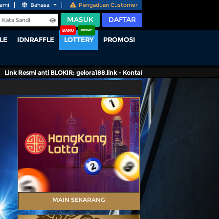
ami
Bahasa
Pengaduan Customer
DAFTAR
BARU
PROMO
LE
IDNRAFFLE
LOTTERY
PROMOSI
 Resmi anti BLOKIR: gelora188.link - Kontak Support Terdapat Di Menu "H
MAIN SEKARANG