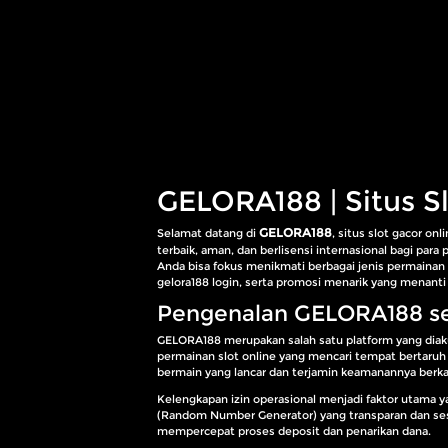
GELORA188 | Situs Sl
GELORA188
Selamat datang di
, situs slot gacor o
terbaik, aman, dan berlisensi internasional bagi 
Anda bisa fokus menikmati berbagai jenis permainan 
gelora188 login, serta promosi menarik yang menanti
Pengenalan GELORA188 seb
GELORA188 merupakan salah satu platform yang diakui
permainan slot online yang mencari tempat bertaruh y
bermain yang lancar dan terjamin keamanannya berkat s
Kelengkapan izin operasional menjadi faktor utama 
(Random Number Generator) yang transparan dan sesu
mempercepat proses deposit dan penarikan dana.