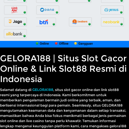
GELORA188 | Situs Slot Gacor
Online & Link Slot88 Resmi di
Indonesia
Selamat datang di
GELORA188
, situs slot gacor online dan link slot88
resmi yang terpercaya di Indonesia. Kami berkomitmen untuk
memberikan pengalaman bermain judi online yang terbaik, aman, dan
berlisensi internasional bagi para pemain. Seamlessly, situs GELORA188
mengutamakan keamanan data dan kenyamanan dalam setiap transaksi,
memastikan bahwa Anda bisa fokus menikmati berbagai jenis permainan
slot online dan live casino tanpa perlu khawatir. Temukan informasi
lengkap mengenai keunggulan platform kami, cara mengakses gelora188