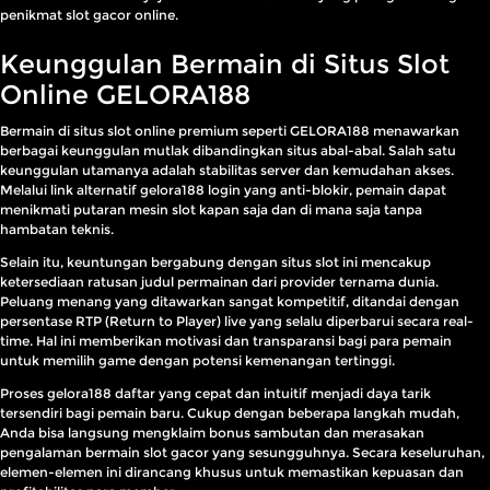
penikmat slot gacor online.
Keunggulan Bermain di Situs Slot
Online GELORA188
Bermain di situs slot online premium seperti GELORA188 menawarkan
berbagai keunggulan mutlak dibandingkan situs abal-abal. Salah satu
keunggulan utamanya adalah stabilitas server dan kemudahan akses.
Melalui link alternatif gelora188 login yang anti-blokir, pemain dapat
menikmati putaran mesin slot kapan saja dan di mana saja tanpa
hambatan teknis.
Selain itu, keuntungan bergabung dengan situs slot ini mencakup
ketersediaan ratusan judul permainan dari provider ternama dunia.
Peluang menang yang ditawarkan sangat kompetitif, ditandai dengan
persentase RTP (Return to Player) live yang selalu diperbarui secara real-
time. Hal ini memberikan motivasi dan transparansi bagi para pemain
untuk memilih game dengan potensi kemenangan tertinggi.
Proses gelora188 daftar yang cepat dan intuitif menjadi daya tarik
tersendiri bagi pemain baru. Cukup dengan beberapa langkah mudah,
Anda bisa langsung mengklaim bonus sambutan dan merasakan
pengalaman bermain slot gacor yang sesungguhnya. Secara keseluruhan,
elemen-elemen ini dirancang khusus untuk memastikan kepuasan dan