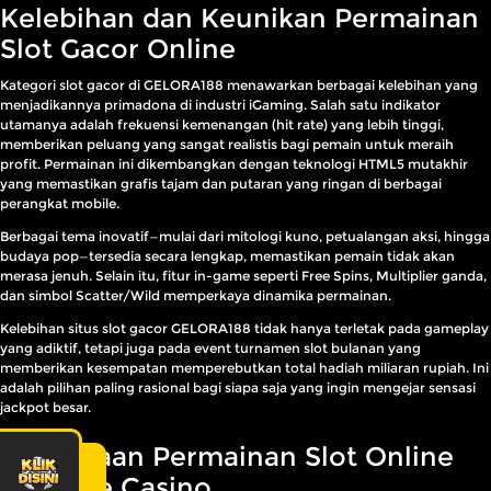
Kelebihan dan Keunikan Permainan
Slot Gacor Online
Kategori slot gacor di GELORA188 menawarkan berbagai kelebihan yang
menjadikannya primadona di industri iGaming. Salah satu indikator
utamanya adalah frekuensi kemenangan (hit rate) yang lebih tinggi,
memberikan peluang yang sangat realistis bagi pemain untuk meraih
profit. Permainan ini dikembangkan dengan teknologi HTML5 mutakhir
yang memastikan grafis tajam dan putaran yang ringan di berbagai
perangkat mobile.
Berbagai tema inovatif—mulai dari mitologi kuno, petualangan aksi, hingga
budaya pop—tersedia secara lengkap, memastikan pemain tidak akan
merasa jenuh. Selain itu, fitur in-game seperti Free Spins, Multiplier ganda,
dan simbol Scatter/Wild memperkaya dinamika permainan.
Kelebihan situs slot gacor GELORA188 tidak hanya terletak pada gameplay
yang adiktif, tetapi juga pada event turnamen slot bulanan yang
memberikan kesempatan memperebutkan total hadiah miliaran rupiah. Ini
adalah pilihan paling rasional bagi siapa saja yang ingin mengejar sensasi
jackpot besar.
Perbedaan Permainan Slot Online
dan Live Casino