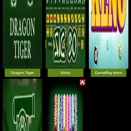
Dragon Tiger
Sicbo
GamePlay Keno