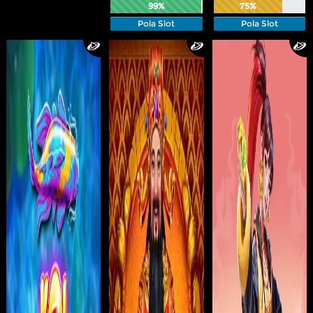
99%
75%
Pola Slot
Pola Slot