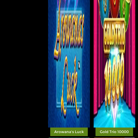
Arowana's Luck
Gold Trio 10000