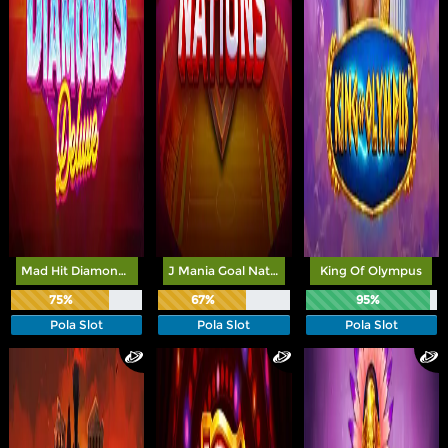
Mad Hit Diamonds Deluxe
J Mania Goal Nations
King Of Olympus
75%
67%
95%
Pola Slot
Pola Slot
Pola Slot