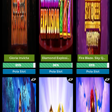
Gloria Invicta
Diamond Explosion 777
Fire Blaze: Sky Queen Megaways
93%
98%
93%
Pola Slot
Pola Slot
Pola Slot