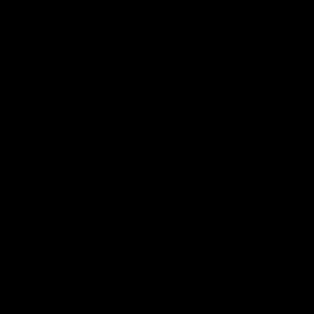
Pola Slot
Pola Slot
Pola Slot