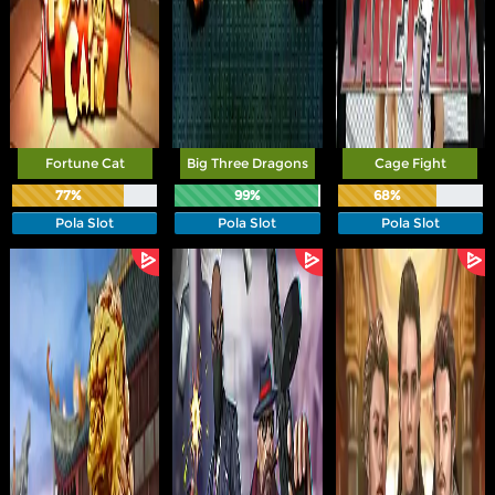
Fortune Cat
Big Three Dragons
Cage Fight
77%
99%
68%
Pola Slot
Pola Slot
Pola Slot