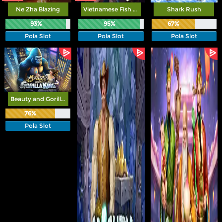
Ne Zha Blazing
Vietnamese Fish Prawn Crab
Shark Rush
Referral
93%
95%
67%
Promosi
Pola Slot
Pola Slot
Pola Slot
Hubungi Kami
Live Chat
Pengaduan Customer
Beauty and Gorilla King
76%
Pilih Bahasa:
Pola Slot
MASUK
DAFTAR
&copy; GELORA188 | Situs Slot Gacor Online &
Link Slot88 Resmi di Indonesia. Hak Cipta
Dilindungi.