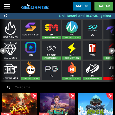
Beranda
MASUK
DAFTAR
Link Resmi anti BLOKIR: gelora188.li
Sports
BARU
PROMO
Live Casino
BARU
SM
MG
PS
Stream n' Spin
5G
IDNPoker
BARU
HOT GAMES
PROMOTION
PROMOTION
Slots
PROMO
PP POP
TTG
IDN
NLC
SG
IDNLIVE
EXCLUSIVE
BARU
PROMOTION
PROMOTION
PROMO
Stream N Spin
PG
PT
PP
HB
JILI
NEW GAMES
Arcade
PROMOTION
PROMOTION
PROMOTION
NE
PROMO
Table Games
Lottery
BARU
PROMO
IDNRaffle