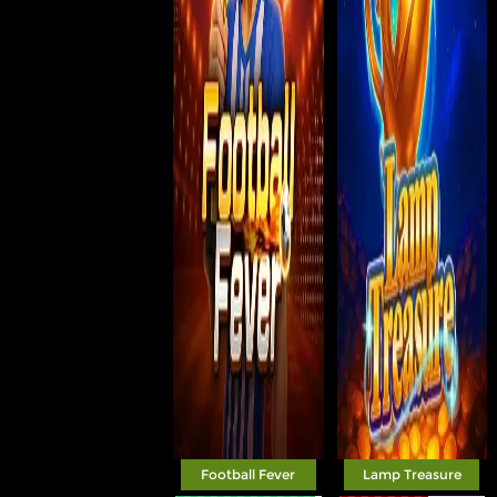
Football Fever
Lamp Treasure