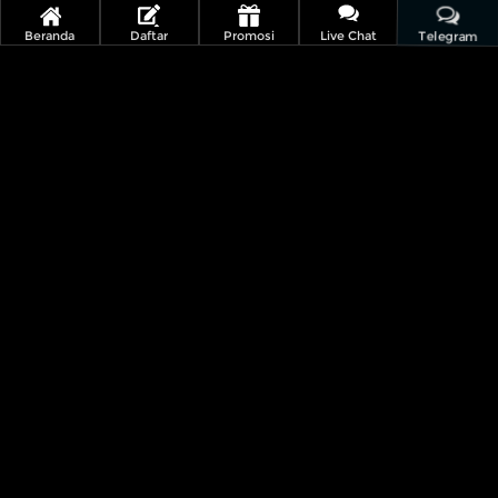
Telegram
Beranda
Daftar
Promosi
Live Chat