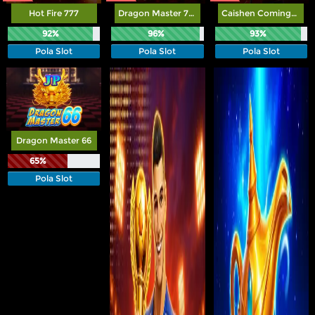
Hot Fire 777
Dragon Master 777
Caishen Comingx11000
Referral
92%
96%
93%
Promosi
Pola Slot
Pola Slot
Pola Slot
Hubungi Kami
Live Chat
Pengaduan Customer
Dragon Master 66
65%
Pilih Bahasa:
Pola Slot
MASUK
DAFTAR
&copy; GELORA188 | Situs Slot Gacor Online &
Link Slot88 Resmi di Indonesia. Hak Cipta
Dilindungi.