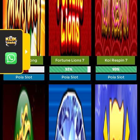
Rich Mahjong
Fortune Lions 7
Koi Respin 7
61%
93%
99%
Pola Slot
Pola Slot
Pola Slot